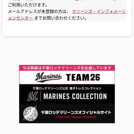
ご利用いただけます。
メールアドレスが未登録の方は、
マリーンズ・インフォメーシ
ョンセンター
までお問い合わせください。