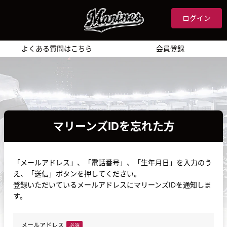
ログイン
よくある質問はこちら
会員登録
マリーンズIDを忘れた方
「メールアドレス」、「電話番号」、「生年月日」を入力のう
え、「送信」ボタンを押してください。
登録いただいているメールアドレスにマリーンズIDを通知しま
す。
メールアドレス