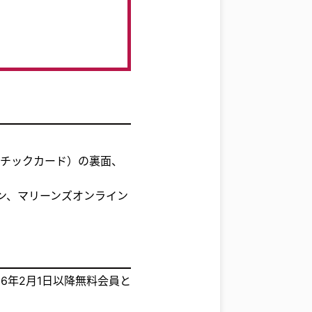
スチックカード）の裏面、
ン、マリーンズオンライン
26年2月1日以降無料会員と