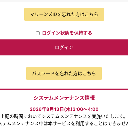
マリーンズIDを忘れた方はこちら
ログイン状態を保持する
ログイン
パスワードを忘れた方はこちら
システムメンテナンス情報
2026年8月13日(木)2:00～4:00
上記の時間においてシステムメンテナンスを実施いたします。
ステムメンテナンス中は本サービスを利用することはできませ