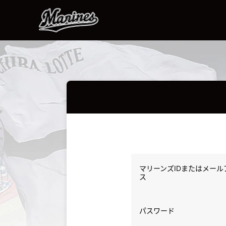
マリーンズIDまたはメール
ス
パスワード