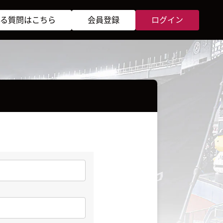
る質問はこちら
会員登録
ログイン